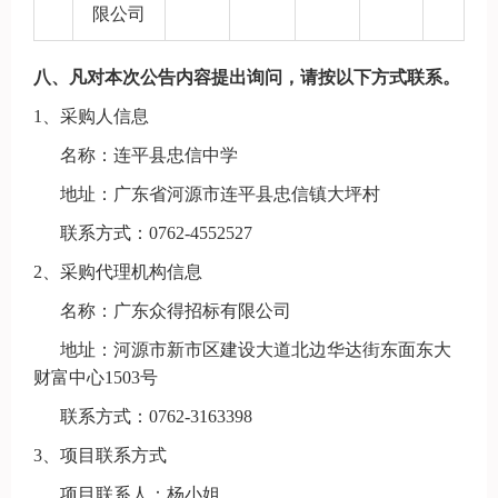
限公司
八、凡对本次公告内容提出询问，请按以下方式联系。
1
、
采购人信息
名称：连平县忠信中学
地址：广东省河源市连平县忠信镇大坪村
联系方式：
0762-4552527
2
、
采购代理机构信息
名称：
广东众得招标有限公司
地址：河源市新市区建设大道北边华达街东面东大
财富中心
1503号
联系方式：
0762-3163398
3
、
项目联系方式
项目联系人：杨小姐