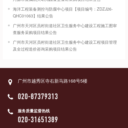
海洋工程装备测控与防腐中心项目【项目编号：ZDZJ26-
QHC01063】结果公告
广州市天河区员村街道社区卫生服务中心建设工程施工图审
查服务采购项目结果公告
广州市天河区员村街道社区卫生服务中心建设工程项目管理
及全过程造价咨询采购项目结果公告
广州市越秀区寺右新马路168号5楼
020-87379313
服务质量监督热线
020-31651389