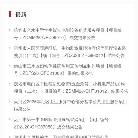
最新
信宜市合水中学学生饭堂电能设备租赁服务项目【项目编
号：ZDMM26-QFC09010】 成交结果公告
雷州市人民医院麻醉机、生物刺激反馈治疗仪等医疗设备采
购项目(二次)【项目编号：ZDZJ26-ZHG66042】结果公告
佛山市三水区妇幼保健院常用宣传制品制作项目【项目编
号：ZDFS26-QFC21006】 采购结果公告
茂名市电白区中医院后勤物资(五金杂货、小机电产品)采购
项目（二次）（项目编号：ZDMM26-QHT01012）结果公告
天河区2026年社区卫生服务中心部分基本公共卫生服务项目
结果公告
湛江市第一中医医院医用氧气采购项目【项目编号：
ZDZJ26-QFC07056】成交结果公告
河源市直属机关幼儿园食堂食材采购项目结果公告