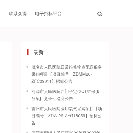
联系众得
电子招标平台
最新
茂名市人民医院日常维修物资配送服务
采购项目【项目编号：ZDMM26-
ZFC09011】招标公告
河源市人民医院西门子定位CT维保服
务项目竞争性磋商公告
雷州市人民医院医用氧气采购项目【项
目编号：ZDZJ26-ZFG18059】招标公
告
河源市深河人民医院2026年至2027年