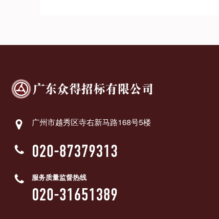
广州市越秀区寺右新马路168号5楼
020-87379313
服务质量监督热线
020-31651389