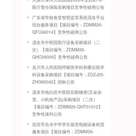
医疗责任保险采购项目竞争性磋商公告
广东省学校食堂智慧监管系统茂名平台
综合服务项目【项目编号：ZDMM26-
QFC66014】竞争性磋商公告
茂名市中医院医疗设备采购项目（二
次）【项目编号：ZDMM26-
QHC09009】竞争性磋商公告
吴川市人民医院呼吸医学科和重症医学
科设备采购项目【项目编号：ZDZJ25-
ZHG66042】招标公告
茂名市电白区中医院后勤物资(五金杂
货、小机电产品)采购项目（二次）
【项目编号：ZDMM26-QHT01012】
竞争性谈判公告
信宜市合水中学学生饭堂电能设备租赁
服务项目【项目编号：ZDMM26-