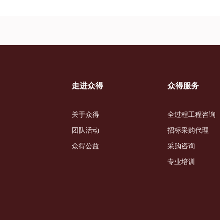
走进众得
众得服务
关于众得
全过程工程咨询
团队活动
招标采购代理
众得公益
采购咨询
专业培训