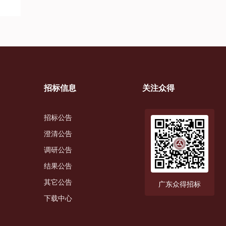
招标信息
关注众得
招标公告
澄清公告
调研公告
结果公告
其它公告
广东众得招标
下载中心