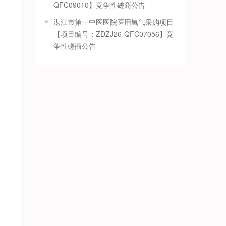
QFC09010】竞争性磋商公告
湛江市第一中医医院医用氧气采购项目
【项目编号：ZDZJ26-QFC07056】竞
争性磋商公告