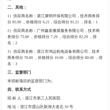
二、其他：
1）供应商名称：湛江康明环保有限公司，技术商务得
分 85.00 ，价格得分 6.21，综合得分 91.21 ，排名：1
2）供应商名称：广州鑫发搬屋服务有限公司，技术商
务得分 75.00 ，价格得分 7.29 ，综合得分 82.29 ，排
名：2
3）供应商名称：湛江市鸿运机电设备有限公司，技术
商务得分 70.00 ，价格得分 10.00 ，综合得分 80.00 ，排
名：3
三、监督部门
本招标项目的监督部门为
/
。
四、联系方式
招
标
人：
湛江市第三人民医院
地
址：
湛江市霞山区新湖大道北
10 号