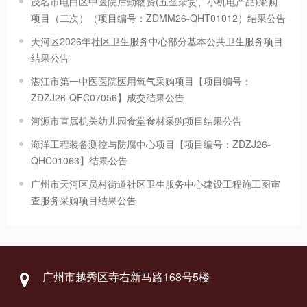
茂名市电白区中医院后勤物资(五金杂货、小机电产品)采购
项目（二次）（项目编号：ZDMM26-QHT01012）结果公告
天河区2026年社区卫生服务中心部分基本公共卫生服务项目
结果公告
湛江市第一中医医院医用氧气采购项目【项目编号：
ZDZJ26-QFC07056】成交结果公告
河源市直属机关幼儿园食堂食材采购项目结果公告
海洋工程装备测控与防腐中心项目【项目编号：ZDZJ26-
QHC01063】结果公告
广州市天河区员村街道社区卫生服务中心建设工程施工图审
查服务采购项目结果公告
广州市越秀区寺右新马路168号5楼