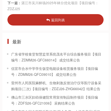
下一篇：
湛江市吴川林场2025年林分优化项目【项目编号：
ZDZJ25
返回列表
最新
广东省学校食堂智慧监管系统茂名平台综合服务项目【项目
编号：ZDMM26-QFC66014】 成交结果公告
信宜市合水中学学生饭堂电能设备租赁服务项目【项目编
号：ZDMM26-QFC09010】 成交结果公告
雷州市人民医院麻醉机、生物刺激反馈治疗仪等医疗设备采
购项目(二次)【项目编号：ZDZJ26-ZHG66042】结果公告
佛山市三水区妇幼保健院常用宣传制品制作项目【项目编
号：ZDFS26-QFC21006】 采购结果公告