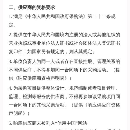
二、供应商的资格要求
1. 满足《中华人民共和国政府采购法》第二十二条规
定。
2. 提供在中华人民共和国境内注册的法人或其他组织的
营业执照或事业单位法人证书或社会团体法人登记证书
复印件；如国家另有规定的，则从其规定。
3. 单位负责人为同一人或者存在直接控股、管理关系的
不同供应商，不得参加同一合同项下的采购活动。（提
供《响应供应商资格声明函》）
4. 为采购项目提供整体设计、规范编制或者项目管理、
监理、检测等服务的供应商，不得再参加该采购项目同
一合同项下的其他采购活动。（提供《响应供应商资格
声明函》）
5. 响应供应商未被列入“信用中国”网站