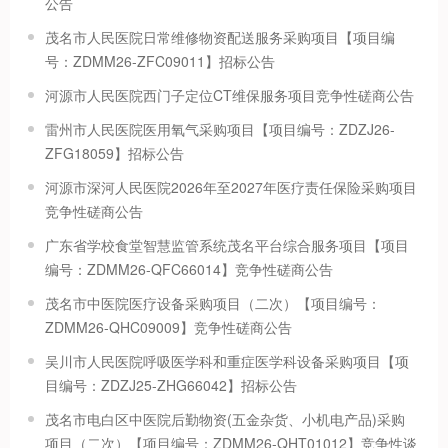
公告
茂名市人民医院日常维修物资配送服务采购项目【项目编
号：ZDMM26-ZFC09011】招标公告
河源市人民医院西门子定位CT维保服务项目竞争性磋商公告
雷州市人民医院医用氧气采购项目【项目编号：ZDZJ26-
ZFG18059】招标公告
河源市深河人民医院2026年至2027年医疗责任保险采购项目
竞争性磋商公告
广东省学校食堂智慧监管系统茂名平台综合服务项目【项目
编号：ZDMM26-QFC66014】竞争性磋商公告
茂名市中医院医疗设备采购项目（二次）【项目编号：
ZDMM26-QHC09009】竞争性磋商公告
吴川市人民医院呼吸医学科和重症医学科设备采购项目【项
目编号：ZDZJ25-ZHG66042】招标公告
茂名市电白区中医院后勤物资(五金杂货、小机电产品)采购
项目（二次）【项目编号：ZDMM26-QHT01012】竞争性谈