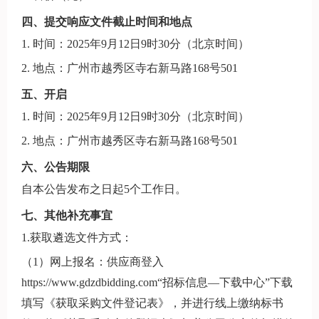
四、提交响应文件截止时间和地点
1. 时间：2025年9月12日9时30分（北京时间）
2. 地点：广州市越秀区寺右新马路168号501
五、开启
1. 时间：2025年9月12日9时30分（北京时间）
2. 地点：广州市越秀区寺右新马路168号501
六、公告期限
自本公告发布之日起5个工作日。
七、其他补充事宜
1.获取遴选文件方式：
（1）网上报名：供应商登入
https://www.gdzdbidding.com“招标信息—下载中心”下载
填写《获取采购文件登记表》，并进行线上缴纳标书