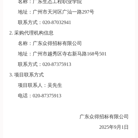
名称：广东生态工程职业学院
地址：广州市天河区广汕一路297号
联系方式：020-87032941
2. 采购代理机构信息
名称：广东众得招标有限公司
地址：广州市越秀区寺右新马路168号501
联系方式：020-87375913
3. 项目联系方式
项目联系人：吴先生
电话：020-87375913
广东众得招标有限公司
2025年9月1日