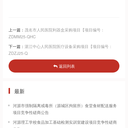
上一篇：
茂名市人民医院利器盒采购项目【项目编号：
ZDMM25-QHC
下一篇：
湛江中心人民医院医疗设备采购项目【项目编号：
ZDZJ25-Q
返回列表
最新
河源市强制隔离戒毒所（源城区拘留所）食堂食材配送服务
项目竞争性磋商公告
河源理工学校食品加工基础检测实训室建设项目竞争性磋商