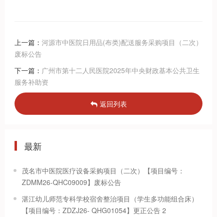
上一篇：
河源市中医院日用品(布类)配送服务采购项目（二次）
废标公告
下一篇：
广州市第十二人民医院2025年中央财政基本公共卫生
服务补助资
返回列表
最新
茂名市中医院医疗设备采购项目（二次）【项目编号：
ZDMM26-QHC09009】废标公告
湛江幼儿师范专科学校宿舍整治项目（学生多功能组合床）
【项目编号：ZDZJ26- QHG01054】更正公告 2