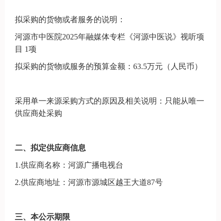
拟采购的货物或者服务的说明：
河源市中医院
2025年融媒体专栏《河源中医说》视听项
目
1
项
拟采购的货物或服务的预算金额：
63.5万元（人民币）
采用单一来源采购方式的原因及相关说明：
只能从唯一
供应商处采购
二
、拟定供应商信息
1.
供应商名称：河源广播电视台
2.
供应商地址：河源市源城区越王大道
87号
三、
本公示期限