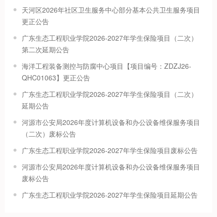
天河区2026年社区卫生服务中心部分基本公共卫生服务项目
更正公告
广东生态工程职业学院2026-2027年学生保险项目（二次）
第二次延期公告
海洋工程装备测控与防腐中心项目【项目编号：ZDZJ26-
QHC01063】更正公告
广东生态工程职业学院2026-2027年学生保险项目（二次）
延期公告
河源市公安局2026年度计算机设备和办公设备维保服务项目
（二次）废标公告
广东生态工程职业学院2026-2027年学生保险项目废标公告
河源市公安局2026年度计算机设备和办公设备维保服务项目
废标公告
广东生态工程职业学院2026-2027年学生保险项目延期公告