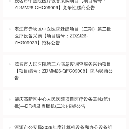
茂名市中医院医疗设备采购项目【项目编号：
ZDMM26-QHC09009】竞争性磋商公告
湛江市赤坎区中医医院迁建项目（二期）第二批
医疗设备采购【项目编号：ZDZJ26-
ZHG09033】招标公告
茂名市人民医院第三方满意度调查服务采购项目
【项目编号：ZDMM26-QFC09008】院内磋商公
告
肇庆高新区中心人民医院项目医疗设备器械(第1
批)—DR机及胃肠机(二次)招标公告
河源市公安局2026年度计算机设备和办公设备维