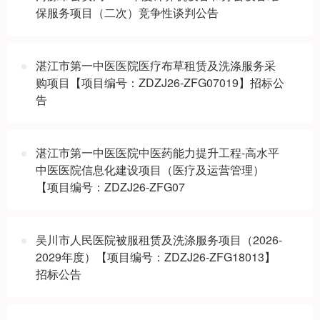
保服务项目（二次）竞争性谈判公告
湛江市第一中医医院医疗布草租赁及洗涤服务采
购项目【项目编号：ZDZJ26-ZFG07019】招标公
告
湛江市第一中医医院中医药能力提升工程-高水平
中医医院信息化建设项目（医疗及运营管理）
【项目编号：ZDZJ26-ZFG07
吴川市人民医院被服租赁及洗涤服务项目（2026-
2029年度）【项目编号：ZDZJ26-ZFG18013】
招标公告