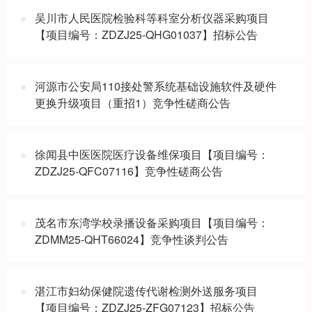
吴川市人民医院检验科等科室分析仪器采购项目
【项目编号：ZDZJ25-QHG01037】招标公告
河源市公安局110接处警系统基础设施软件及硬件
更换升级项目（重招1）竞争性磋商公告
徐闻县中医医院医疗设备维保项目【项目编号：
ZDZJ25-QFC07116】竞争性磋商公告
茂名市东湾学校录播设备采购项目【项目编号：
ZDMM25-QHT66024】竞争性谈判公告
湛江市妇幼保健院遗传代谢检测外送服务项目
【项目编号：ZDZJ25-ZFG07123】招标公告