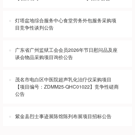
灯塔盆地综合服务中心食堂劳务外包服务采购项
目竞争性谈判公告
广东省广州监狱工会会员2026年节日慰问品及座
谈会物品采购项目询价公告
茂名市电白区中医院超声乳化治疗仪采购项目
【项目编号：ZDMM25-QHC01022】竞争性磋商
公告
紫金县烈士事迹展陈馆陈列布展项目招标公告